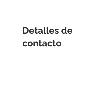
Detalles de
contacto