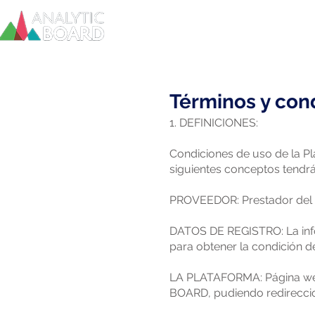
Inicio
Términos y con
1. DEFINICIONES:
Condiciones de uso de la Pl
siguientes conceptos tendrá
PROVEEDOR: Prestador del s
DATOS DE REGISTRO: La inf
para obtener la condición 
LA PLATAFORMA: Página web
BOARD, pudiendo redirecci