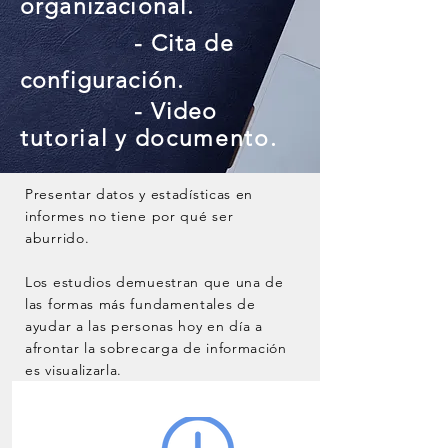
organizacional.
- Cita de
configuración.
- Video
tutorial
y
documento.
Presentar datos y
estadísticas
en
informes no tiene por qué ser
aburrido.
Los estudios demuestran que una de
las formas más fundamentales de
ayudar a las personas hoy en día a
afrontar la sobrecarga de información
es visualizarla.