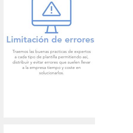
Limitación de errores
Traemos las buenas practicas de expertos
a cada tipo de plantilla permitiendo así,
distribuir y evitar errores que suelen llevar
a la empresa tiempo y coste en
solucionarlos.