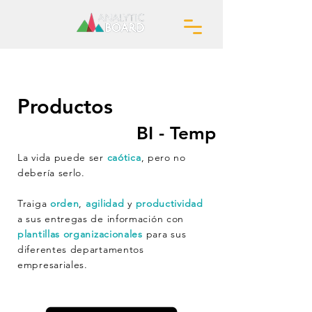
Productos
BI - Temp
La vida puede ser
caótica
, pero no
debería serlo.
Traiga
orden
,
agilidad
y
productividad
a sus entregas de información con
plantillas organizacionales
para sus
diferentes departamentos
empresariales.