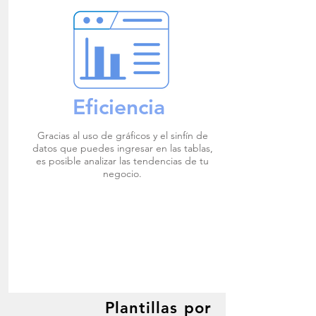
Eficiencia
Gracias al uso de gráficos y el sinfín de
datos que puedes ingresar en las tablas,
es posible analizar las tendencias de tu
negocio.
Plantillas por