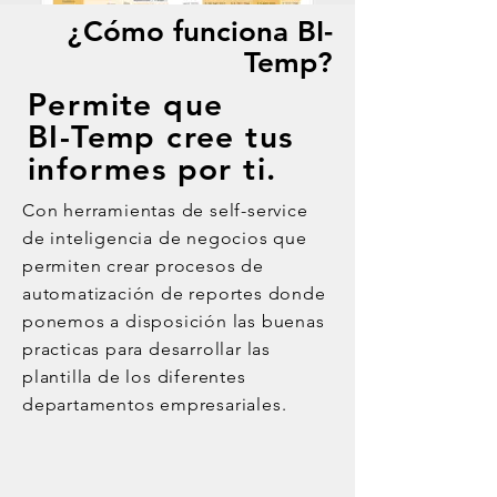
¿Cómo
funciona BI-
Temp?
Permite que
BI-Temp cree
tus
informes por ti.
Con herramientas de self-service
de inteligencia de negocios que
permiten crear procesos de
automatización de reportes donde
ponemos a disposición las buenas
practicas para
desarrollar las
plantilla de los diferentes
departamentos empresariales.