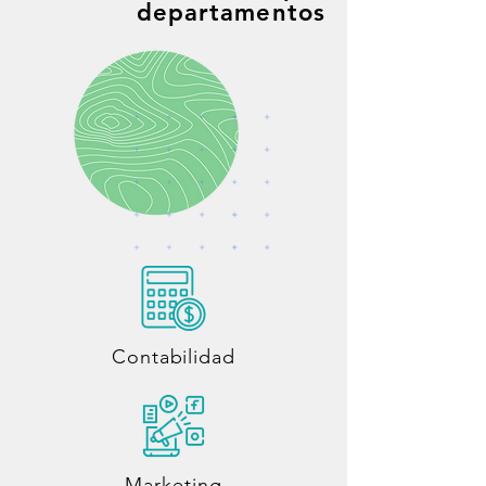
departamentos
Contabilidad
Marketing