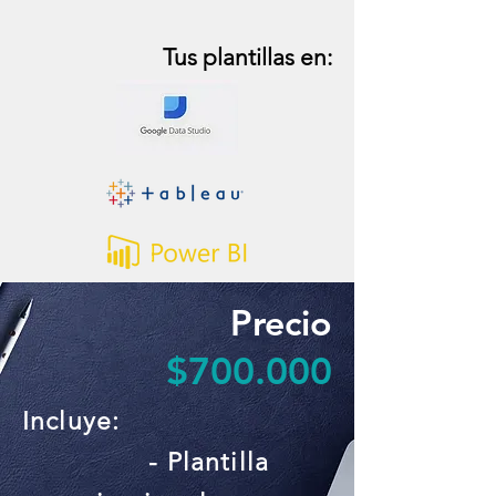
Tus plantillas en:
Precio
$700.000
Incluye:
- Plantilla