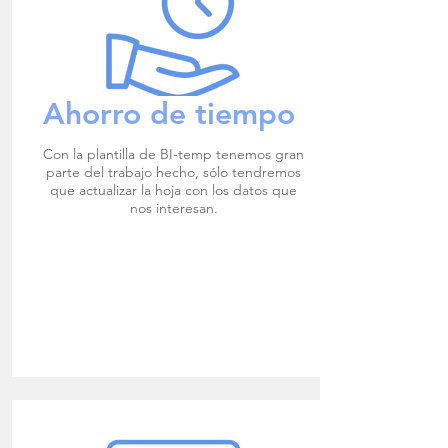
Ahorro de tiempo
Con la plantilla de BI-temp tenemos gran
parte del trabajo hecho, sólo tendremos
que actualizar la hoja con los datos que
nos interesan.