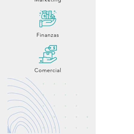
Finanzas
Comercial