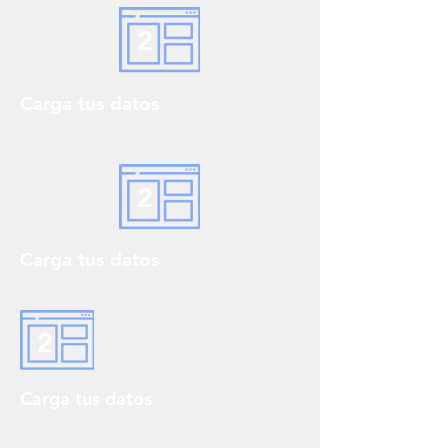
2
Carga tus datos
2
Carga tus datos
2
Carga tus datos